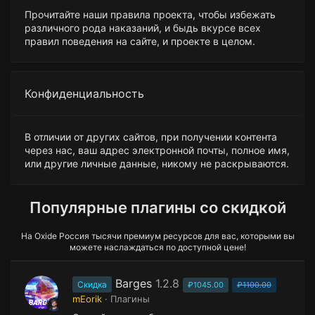
Прочитайте наши правила проекта, чтобы избежать
различного рода наказаний, и быдь вкурсе всех
правил поведения на сайте, и проекте в целом.
Конфиденциальность
В отличии от других сайтов, при получении контента
через нас, ваш адрес электронной почты, полное имя,
или другие личные данные, никому не раскрываются.
Популярные плагины со скидкой
На Oxide Россия тысячи премиум ресурсов для вас, которыми вы
можете наслаждаться по доступной цене!
Barges
1.2.8
Скидка
₽1045.00
₽1100.00
mEorik
Плагины