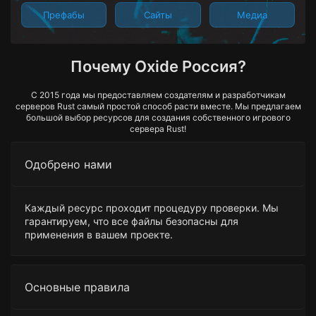
Префабы
Сайты
Медиа
Почему Oxide Россия?
С 2015 года мы предоставляем создателям и разработчикам
серверов Rust самый простой способ расти вместе. Мы предлагаем
большой выбор ресурсов для создания собственного игрового
сервера Rust!
Одобрено нами
Каждый ресурс проходит процедуру проверки. Мы
гарантируем, что все файлы безопасны для
применения в вашем проекте.
Основные правила