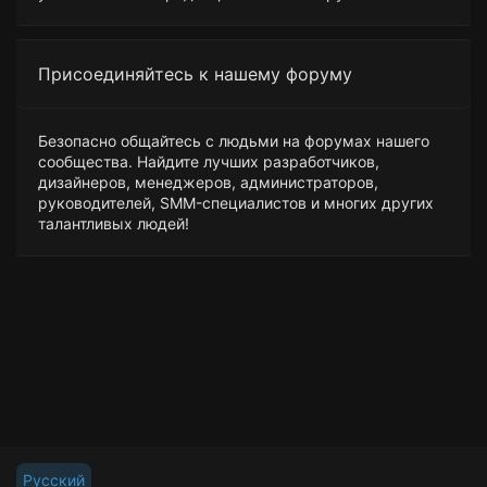
Присоединяйтесь к нашему форуму
Безопасно общайтесь с людьми на форумах нашего
сообщества. Найдите лучших разработчиков,
дизайнеров, менеджеров, администраторов,
руководителей, SMM-специалистов и многих других
талантливых людей!
Русский