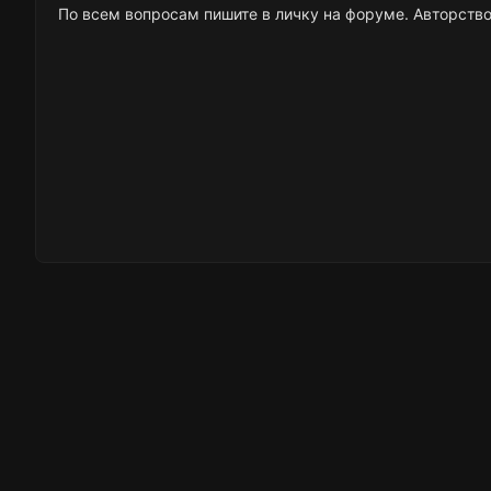
По всем вопросам пишите в личку на форуме. Авторство