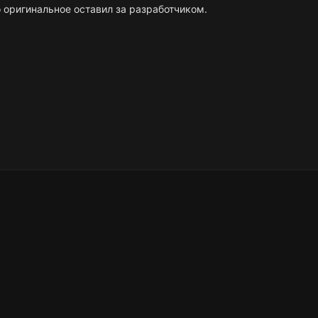
 оригинальное оставил за разработчиком.