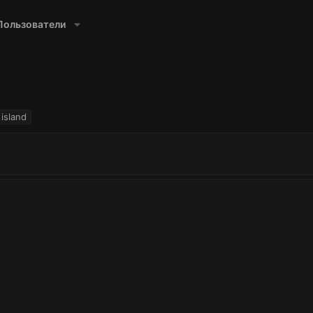
Пользователи
island