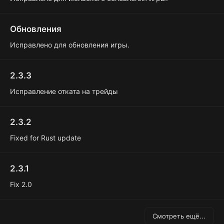
Обновления
Исправлено для обновления игры.
2.3.3
Исправление отката на трейды
2.3.2
Fixed for Rust update
2.3.1
Fix 2.0
Смотреть ещё...