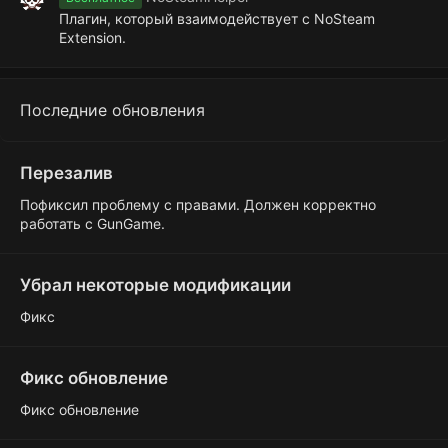
Плагин, который взаимодействует с NoSteam
Extension.
Последние обновления
Перезалив
Пофиксил проблему с правами. Должен корректно
работать с GunGame.
Убрал некоторые модификации
Фикс
Фикс обновление
Фикс обновление