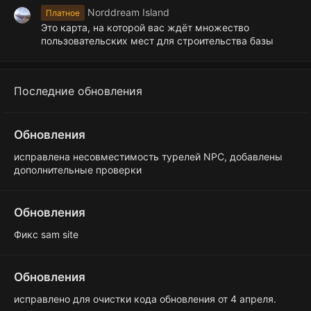
Norddream Island
Платное
Это карта, на которой вас ждёт множество
пользовательских мест для строительства базы
Последние обновления
Обновления
исправлена несовместимость турелей NPC, добавлены
дополнительные проверки
Обновления
Фикс sam site
Обновления
исправлено для очистки кода обновления от 4 апреля.