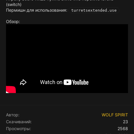
(switch)
Пермишн для использования:
turretsextended.use
Обзор:
Автор
WOLF SPIRIT
Скачиваний
23
Просмотры
2568