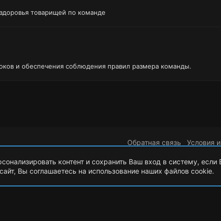
 здоровья товарищей по команде
оков и обеспечения соблюдения правил размера команды.
Обратная связь
Условия и
рсонализировать контент и сохранить Ваш вход в систему, если
сайт, Вы соглашаетесь на использование наших файлов cookie.