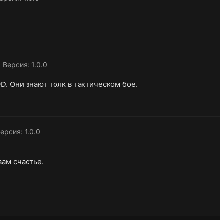
Версия: 1.0.0
D. Они знают толк в тактическом бое.
ерсия: 1.0.0
вам счастье.