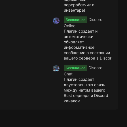
переработчик в
инвентаре!
Discord
Бесплатное
Online
Плагин создает и
автоматически
обновляет
информативное
сообщение о состоянии
вашего сервера в Discor
Discord
Бесплатное
Chat
Плагин создает
двустороннюю связь
между чатом вашего
Rust сервера и Discord
каналом.