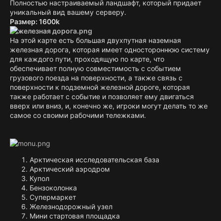
Полностью настраиваемый ландшафт, который придает
уникальный вид вашему серверу.
Размер: 1600k
На этой карте есть большая двухпутная наземная
железная дорога, которая имеет одностороннюю систему
для каждого пути, проходящую по карте, что
обеспечивает полную совместимость с событием
грузового поезда на поверхности, а также связь с
поверхности к подземной железной дороге, которая
также работает с событие и позволяет ему двигаться
вверх или вниз, и, конечно же, игроки могут делать то же
самое со своими рабочими тележками.
Арктическая исследовательская база
Арктический аэродром
Купол
Бензоколонка
Супермаркет
Железнодорожный узел
Мини стартовая площадка