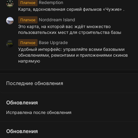
Redemption
Платное
Карта, вдохновленная серией фильмов «Чужие» .
Norddream Island
Платное
Это карта, на которой вас ждёт множество
пользовательских мест для строительства базы
Base Upgrade
Платное
Удобный интерфейс: управляйте всеми базовыми
обновлениями, ремонтами и приложениями скинов
напрямую
Последние обновления
Обновления
Исправлена после обновления
Обновления