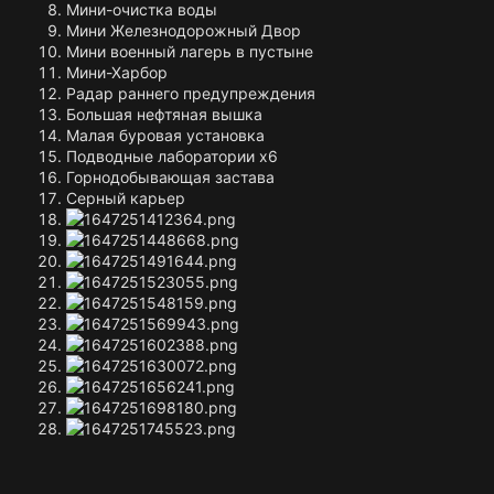
Мини-очистка воды
Мини Железнодорожный Двор
Мини военный лагерь в пустыне
Мини-Харбор
Радар раннего предупреждения
Большая нефтяная вышка
Малая буровая установка
Подводные лаборатории x6
Горнодобывающая застава
Серный карьер