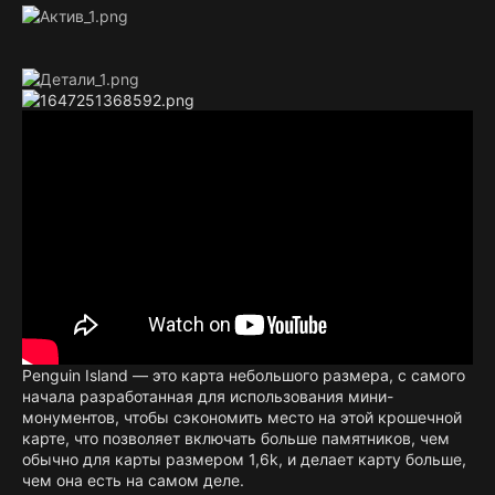
Penguin Island — это карта небольшого размера, с самого
начала разработанная для использования мини-
монументов, чтобы сэкономить место на этой крошечной
карте, что позволяет включать больше памятников, чем
обычно для карты размером 1,6k, и делает карту больше,
чем она есть на самом деле.