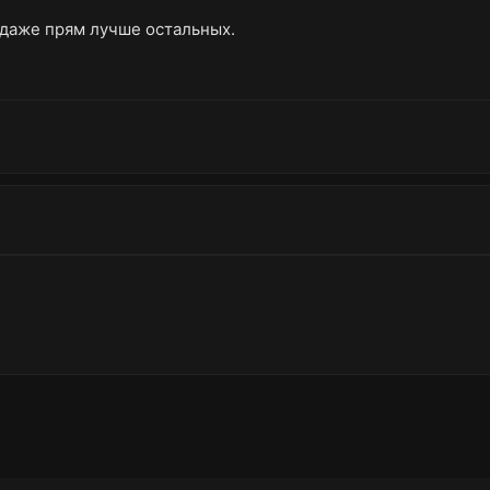
 даже прям лучше остальных.