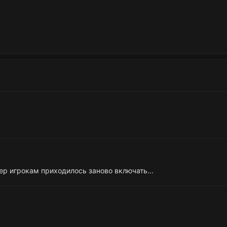
вер игрокам приходилось заново включать...