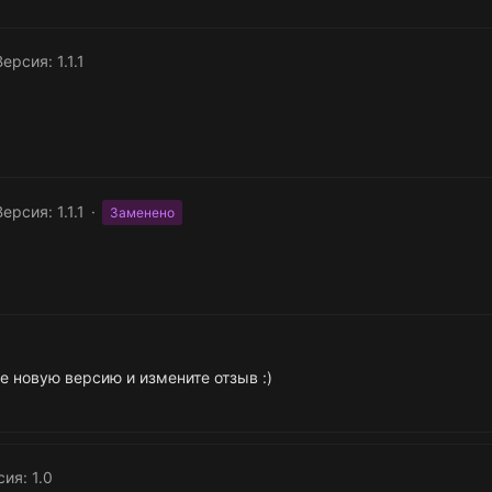
Версия: 1.1.1
Версия: 1.1.1
Заменено
е новую версию и измените отзыв :)
ия: 1.0