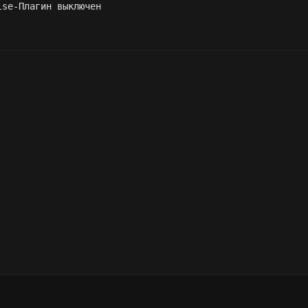
se-Плагин выключен
