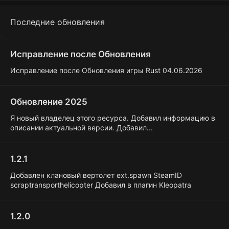
Последние обновления
Исправление после Обновления
Исправление после Обновления игры Rust 04.06.2026
Обновление 2025
Я новый владелец этого ресурса. Добавил информацию в
описании актуальной версии. Добавил...
1.2.1
Добавлен клановый вертолет ext.spawn SteamID
scraptransporthelicopter Добавил в плагин Kleopatra
1.2.0