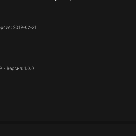
рсия: 2019-02-21
9
Версия: 1.0.0