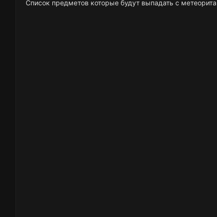
Список предметов которые будут выпадать с метеорита в