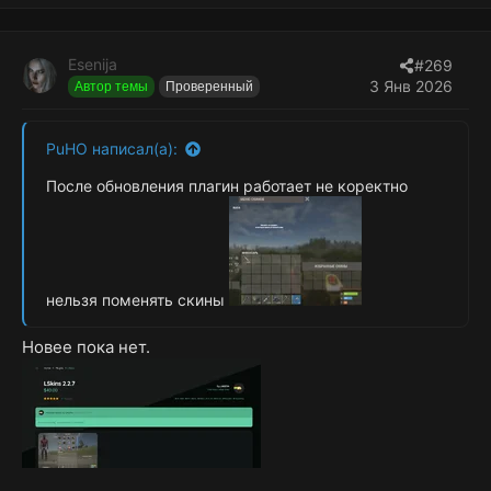
Esenija
#269
3 Янв 2026
Автор темы
Проверенный
PuHO написал(а):
После обновления плагин работает не коректно
нельзя поменять скины
Новее пока нет.