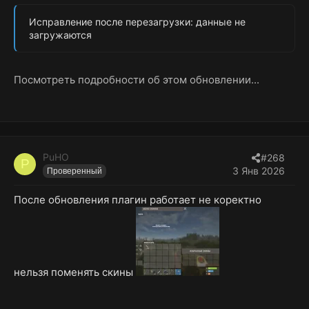
Исправление после перезагрузки: данные не
загружаются
Посмотреть подробности об этом обновлении...
PuHO
#268
P
3 Янв 2026
Проверенный
После обновления плагин работает не коректно
нельзя поменять скины