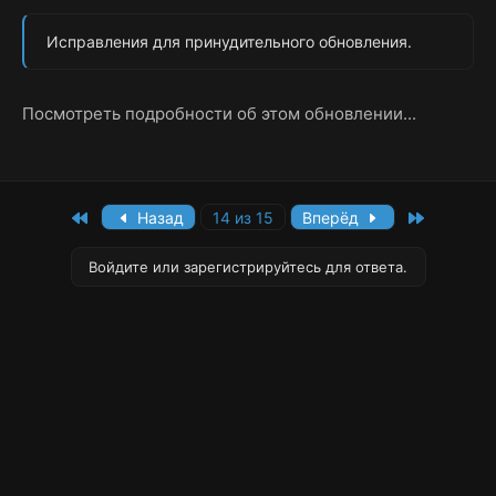
Исправления для принудительного обновления.
Посмотреть подробности об этом обновлении...
First
Last
Назад
14 из 15
Вперёд
Войдите или зарегистрируйтесь для ответа.