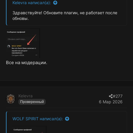
Kelevra написал(а):
Здравствуйте! Обновите плагин, не работает после
обновы.
Все на модерации.
Kelevra
#277
6 Мар 2026
Проверенный
WOLF SPIRIT написал(а):