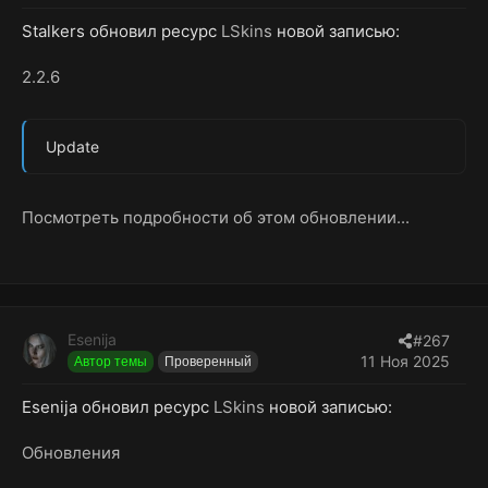
Stalkers обновил ресурс
LSkins
новой записью:
2.2.6
Update
Посмотреть подробности об этом обновлении...
Esenija
#267
11 Ноя 2025
Автор темы
Проверенный
Esenija обновил ресурс
LSkins
новой записью:
Обновления