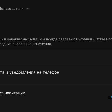
Пользователи
изменениях на сайте. Мы всегда стараемся улучшить Oxide Рос
ледние внесенные изменения.
ата и уведомления на телефон
ет навигации