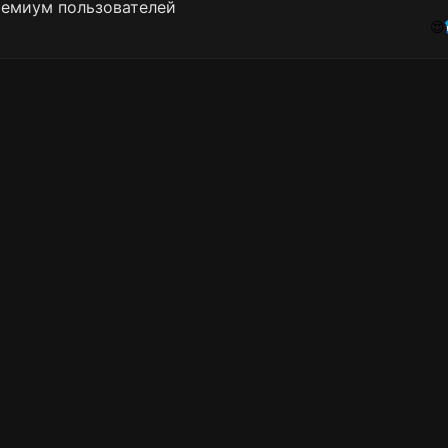
ремиум пользователей