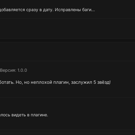
добавляется сразу в дату. Исправлены баги...
Версия: 1.0.0
отать. Но, но неплохой плагин, заслужил 5 звёзд!
лось видеть в плагине.