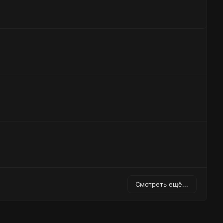
Смотреть ещё...