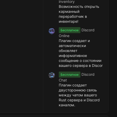
inventory
Возможность открыть
карманный
переработчик в
инвентаре!
Discord
Бесплатное
Online
Плагин создает и
автоматически
обновляет
информативное
сообщение о состоянии
вашего сервера в Discor
Discord
Бесплатное
Chat
Плагин создает
двустороннюю связь
между чатом вашего
Rust сервера и Discord
каналом.