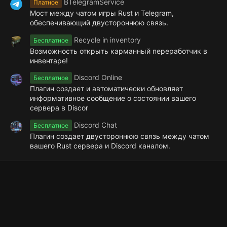
BTelegramService
Платное
Мост между чатом игры Rust и Telegram,
обеспечивающий двустороннюю связь.
Recycle in inventory
Бесплатное
Возможность открыть карманный переработчик в
инвентаре!
Discord Online
Бесплатное
Плагин создает и автоматически обновляет
информативное сообщение о состоянии вашего
сервера в Discor
Discord Chat
Бесплатное
Плагин создает двустороннюю связь между чатом
вашего Rust сервера и Discord каналом.