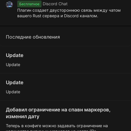
Discord Chat
Бесплатное
Плагин создает двустороннюю связь между чатом
вашего Rust сервера и Discord каналом.
Последние обновления
Update
Update
Update
Update
Добавил ограничение на спавн маркеров,
изменил дату
Теперь в конфиге можно задавать ограничение на