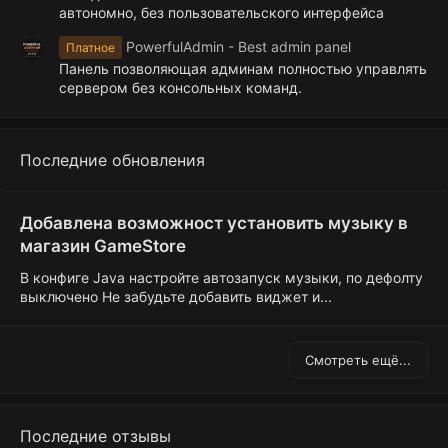
автономно, без пользовательского интерфейса
PowerfulAdmin - Best admin panel
Платное
Панель позволяющая админам полностью управлять
сервером без консольных команд.
Последние обновления
Добавлена возможност установить музыку в
магазин GameStore
В конфиге Java настройте автозапуск музыки, по дефолту
выключено Не забудьте добавить виджет и...
Смотреть ещё...
Последние отзывы