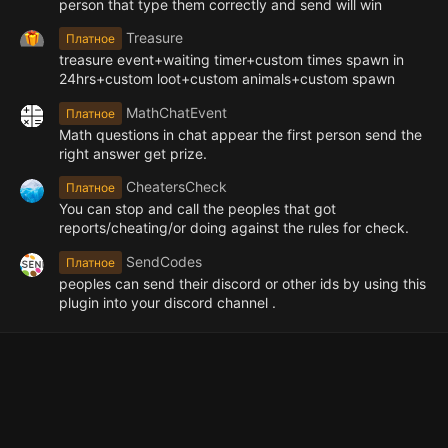
person that type them correctly and send will win
Treasure
Платное
treasure event+waiting timer+custom times spawn in
24hrs+custom loot+custom animals+custom spawn
MathChatEvent
Платное
Math questions in chat appear the first person send the
right answer get prize.
CheatersCheck
Платное
You can stop and call the peoples that got
reports/cheating/or doing against the rules for check.
SendCodes
Платное
peoples can send their discord or other ids by using this
plugin into your discord channel .