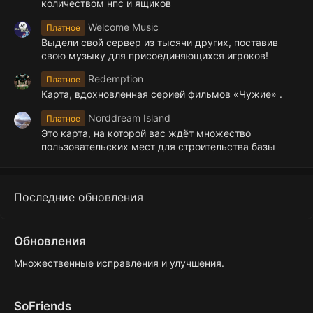
количеством нпс и ящиков
Welcome Music
Платное
Выдели свой сервер из тысячи других, поставив
свою музыку для присоединяющихся игроков!
Redemption
Платное
Карта, вдохновленная серией фильмов «Чужие» .
Norddream Island
Платное
Это карта, на которой вас ждёт множество
пользовательских мест для строительства базы
Последние обновления
Обновления
Множественные исправления и улучшения.
SoFriends