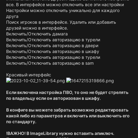
все. В интерфейсе можно отключить все эти настройки
Настройки можно отключить уникально для каждого
друга
Поиск игроков в интерфейсе. Удалить или добавить
друзей можно в интерфейсе.
Включить/Отключить дамага
Включить/Отключить авторизацию в турели
Включить/Отключить авторизацию в двери
Включить/Отключить авторизацию в шкафу
Включить/Отключить авторизацию в турели
Включить/Отключить авторизацию в sam
Красивый интерфейс
Если включена настройка ПВО, то оно не будет стрелять
по владельцу если он авторизован в шкафу.
В конфиге вы можете забрать возможно редактировать
какой либо из параметров и включить или выключить его
по стандарту.
!ВАЖНО! В ImageLibrary нужно вставить апиключ.