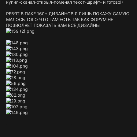
купил-скачал-открыл-поменял текст-шрифт- и готово!)
РЕБЯТ В ПАКЕ 160+ ДИЗАЙНОВ Я ЛИШЬ ПОКАЖУ САМУЮ
МАЛОСЬ ТОГО ЧТО ТАМ ЕСТЬ ТАК КАК ФОРУМ НЕ
ПОЗВОЛЯЕТ ПОКАЗАТЬ ВАМ ВСЕ ДИЗАЙНЫ