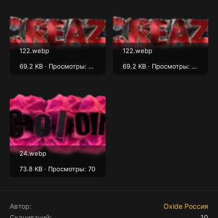
122.webp
122.webp
69.2 KB · Просмотры: 53
69.2 KB · Просмотры: 63
24.webp
73.8 KB · Просмотры: 70
Автор
Oxide Россия
Скачиваний
10