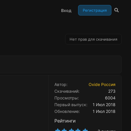
Вход
Регистрация
Нет прав для скачивания
Автор
Oxide Россия
Скачиваний
273
Просмотры
6004
Первый выпуск
1 Июл 2018
Обновление
1 Июл 2018
Рейтинги
5