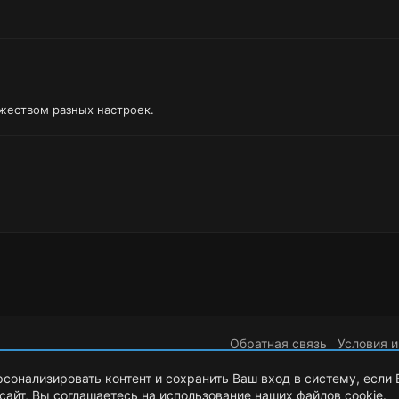
жеством разных настроек.
Обратная связь
Условия и
рсонализировать контент и сохранить Ваш вход в систему, если
сайт, Вы соглашаетесь на использование наших файлов cookie.