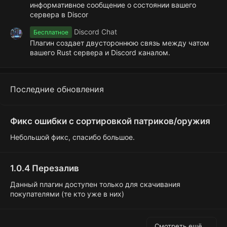
информативное сообщение о состоянии вашего
сервера в Discor
Discord Chat
Бесплатное
Плагин создает двустороннюю связь между чатом
вашего Rust сервера и Discord каналом.
Последние обновления
Фикс ошибки с сортировкой патриков/оружия
Небольшой фикс, спасибо большое.
1.0.4 Перезалив
Данный плагин доступен только для скачивания
покупателями (те кто уже в них)
Смотреть ещё...