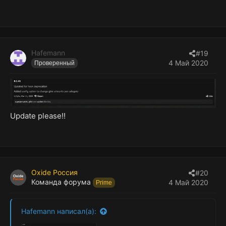
Hafemann
#19
4 Май 2020
Проверенный
Update please!!
Oxide Россия
#20
Команда форума
4 Май 2020
Prime
Hafemann написал(а):