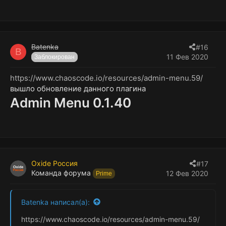
Batenka
#16
B
11 Фев 2020
Заблокирован
https://www.chaoscode.io/resources/admin-menu.59/
вышло обновление данного плагина
Admin Menu 0.1.40
Oxide Россия
#17
Команда форума
12 Фев 2020
Prime
Batenka написал(а):
https://www.chaoscode.io/resources/admin-menu.59/