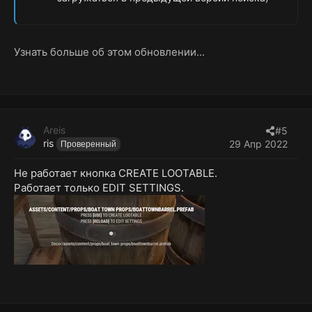
Узнать больше об этом обновлении...
Areis
#5
ris
29 Апр 2022
Проверенный
Не работает кнопка CREATE LOOTABLE.
Работает только EDIT SETTINGS.