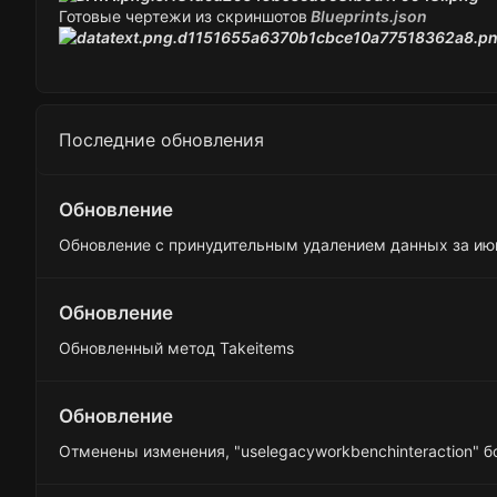
Готовые чертежи из скриншотов
Blueprints.json
Последние обновления
Обновление
Обновление с принудительным удалением данных за июн
Обновление
Обновленный метод Takeitems
Обновление
Отменены изменения, "uselegacyworkbenchinteraction" 