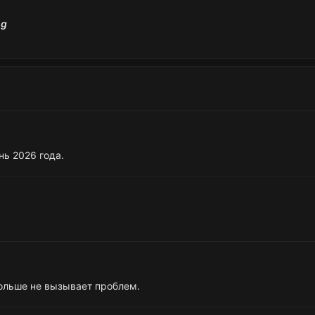
ь 2026 года.
больше не вызывает проблем.