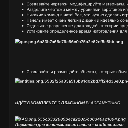
Создавайте чертежи, модифицируйте материалы, н
Разделите чертежи между уровнями верстаков ил
Никаких команд в чате! Все, что нужно сделать игр
Панель имеет очень легкий дизайн и идеально соче
Отдельное разрешение для каждой категории пре
Установите определенное время изготовления дл
Создавайте и размещайте объекты, которые обычн
ИДЁТ В КОМПЛЕКТЕ С ПЛАГИНОМ
PLACEANYTHING
Пермишен для использования панели -
craftmenu.use