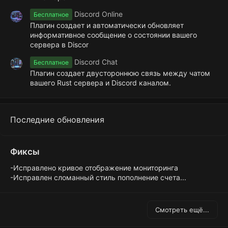
Discord Online
Бесплатное
Плагин создает и автоматически обновляет
информативное сообщение о состоянии вашего
сервера в Discor
Discord Chat
Бесплатное
Плагин создает двустороннюю связь между чатом
вашего Rust сервера и Discord каналом.
Последние обновления
Фиксы
-Исправлено кривое отображение мониторинга
-Исправлен сломанный стиль пополнение счета...
Смотреть ещё...