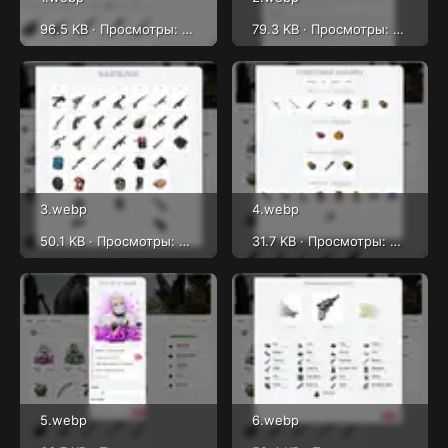
96.5 KB · Просмотры: 752
79.3 KB · Просмотры: 767
3.webp
4.webp
50.1 KB · Просмотры: 622
31.7 KB · Просмотры: 648
5.webp
6.webp