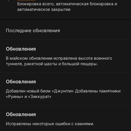
Блокировка всего, автоматическая блокировка и
автоматическое закрытие
Последние обновления
Обновления
В майском обновлении исправлена высота военного
туннеля, ракетной шахты и большой пещеры.
Обновления
Добавлен новый биом «Джунгли» Добавлены памятники
«Руины» и «Зиккурат»
Обновления
Исправлены некоторые ошибки с камнями.