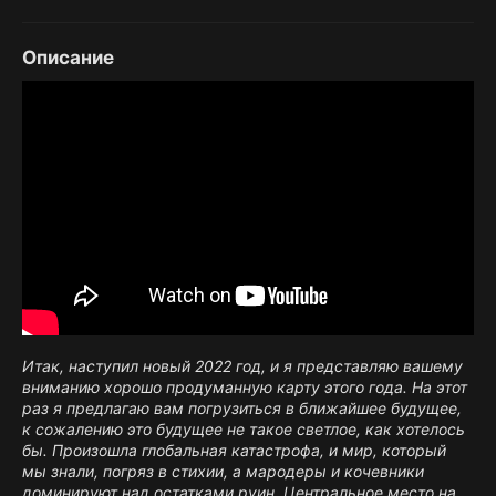
Описание​
Итак, наступил новый 2022 год, и я представляю вашему
вниманию хорошо продуманную карту этого года. На этот
раз я предлагаю вам погрузиться в ближайшее будущее,
к сожалению это будущее не такое светлое, как хотелось
бы. Произошла глобальная катастрофа, и мир, который
мы знали, погряз в стихии, а мародеры и кочевники
доминируют над остатками руин. Центральное место на