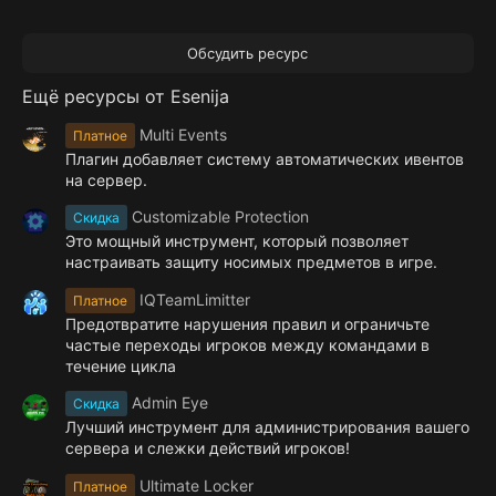
Обсудить ресурс
Ещё ресурсы от Esenija
Multi Events
Платное
Плагин добавляет систему автоматических ивентов
на сервер.
Customizable Protection
Скидка
Это мощный инструмент, который позволяет
настраивать защиту носимых предметов в игре.
IQTeamLimitter
Платное
Предотвратите нарушения правил и ограничьте
частые переходы игроков между командами в
течение цикла
Admin Eye
Скидка
Лучший инструмент для администрирования вашего
сервера и слежки действий игроков!
Ultimate Locker
Платное