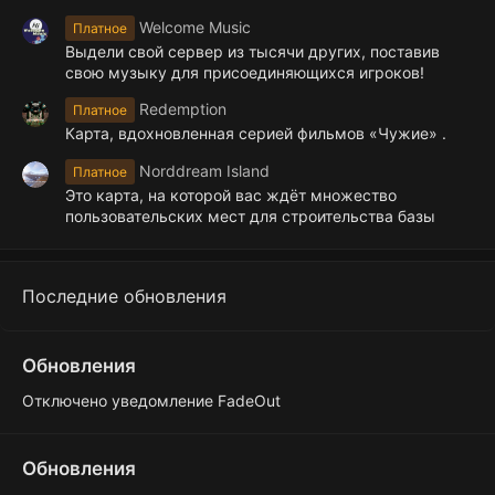
Welcome Music
Платное
Выдели свой сервер из тысячи других, поставив
свою музыку для присоединяющихся игроков!
Redemption
Платное
Карта, вдохновленная серией фильмов «Чужие» .
Norddream Island
Платное
Это карта, на которой вас ждёт множество
пользовательских мест для строительства базы
Последние обновления
Обновления
Отключено уведомление FadeOut
Обновления