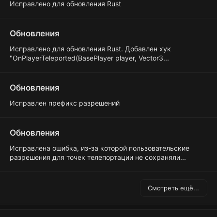
Исправлено для обновления Rust
Обновления
Исправлено для обновления Rust. Добавлен хук
"OnPlayerTeleported(BasePlayer player, Vector3...
Обновления
Исправлен префикс разрешений
Обновления
Исправлена ошибка, из-за которой пользовательские
разрешения для точек телепортации не сохраняли...
Смотреть ещё...