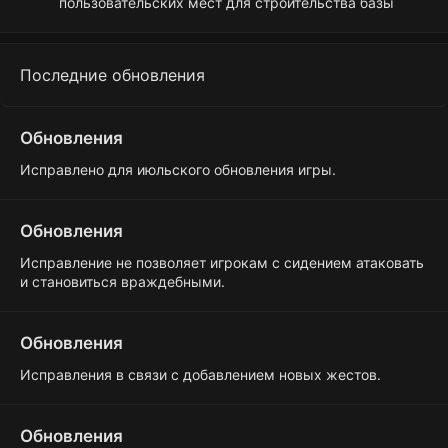
пользовательских мест для строительства базы
Последние обновления
Обновления
Исправлено для июльского обновления игры.
Обновления
Исправление не позволяет игрокам с сидением атаковать
и становиться враждебными.
Обновления
Исправления в связи с добавлением новых жестов.
Обновления