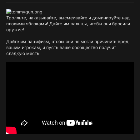
Тролльте, наказывайте, высмеивайте и доминируйте над
плохими яблоками! Дайте им пальцы, чтобы они бросили
оружие!
Дайте им пацифизм, чтобы они не могли причинить вред
вашим игрокам, и пусть ваше сообщество получит
сладкую месть!