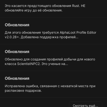
Это касается предстоящего обновления Rust. НЕ
обновляйте игру до её обновления.
Обновления
Для этого обновления требуется AlphaLoot Profile Editor
v2.0.28+. Добавлена поддержка профилей...
Обновления
Обновлено для создания профилей добычи для нового
класса ScientistNPC2. Это ученые на...
Обновления
Исправлена ошибка, связанная с нехваткой места при
распаковке подарков.
Смотреть ещё...