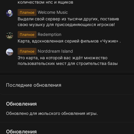
количеством нпс и ящиков
Welcome Music
Платное
Выдели свой сервер из тысячи других, поставив
свою музыку для присоединяющихся игроков!
Redemption
Платное
Карта, вдохновленная серией фильмов «Чужие» .
Norddream Island
Платное
Это карта, на которой вас ждёт множество
пользовательских мест для строительства базы
Последние обновления
Обновления
Обновлено для июльского обновления игры.
Обновления